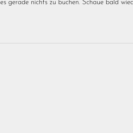
 es gerade nichts zu buchen. Schaue bald wied