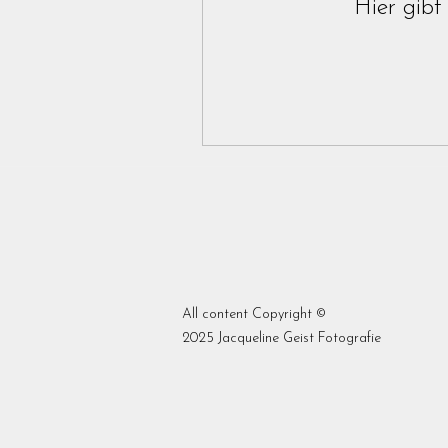
Hier gibt
All content Copyright ©
2025 Jacqueline Geist Fotografie