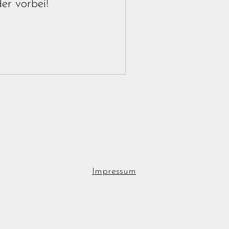
er vorbei!
Impressum