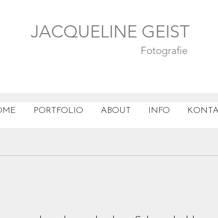
JACQUELINE GEIST
Fotografie
OME
PORTFOLIO
ABOUT
INFO
KONTA