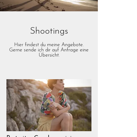
Shootings
Hier findest du meine Angebote.
Gerne sende ich dir auf Anfrage eine
Übersicht.