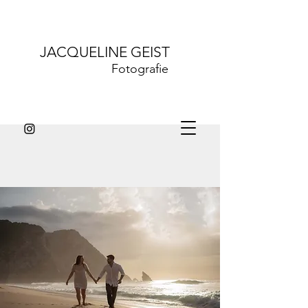
JACQUELINE GEIST
Fotografie