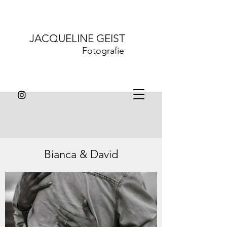
JACQUELINE GEIST
Fotografie
Bianca & David