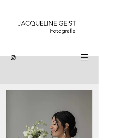
JACQUELINE GEIST
Fotografie